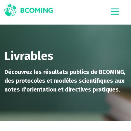
Livrables
Découvrez les résultats publics de BCOMING,
des protocoles et modèles scientifiques aux
notes d'orientation et directives pratiques.