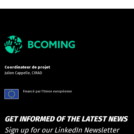
Coordinateur de projet
Julien Cappelle, CIRAD
Financé par l'Union européenne
GET INFORMED OF THE LATEST NEWS
Sign up for our LinkedIn Newsletter